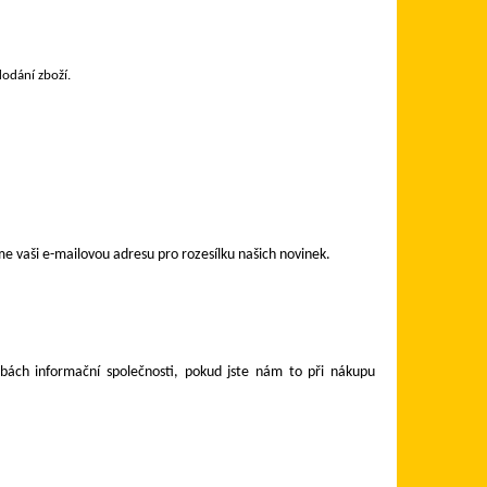
odání zboží.
me vaši e-mailovou adresu pro rozesílku našich novinek.
bách informační společnosti, pokud jste nám to při nákupu